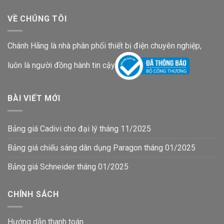
VỀ CHÚNG TÔI
Chánh Hãng là nhà phân phối thiết bị điện chuyên nghiệp,
luôn là người đồng hành tin cậy
BÀI VIẾT MỚI
Bảng giá Cadivi cho đại lý tháng 11/2025
Bảng giá chiếu sáng dân dụng Paragon tháng 01/2025
Bảng giá Schneider tháng 01/2025
CHÍNH SÁCH
Hướng dẫn thanh toán