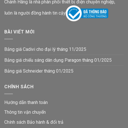
Chánh Hãng là nhà phân phối thiết bị điện chuyên nghiệp,
luôn là người đồng hành tin cậy
BÀI VIẾT MỚI
Bảng giá Cadivi cho đại lý tháng 11/2025
Bảng giá chiếu sáng dân dụng Paragon tháng 01/2025
Bảng giá Schneider tháng 01/2025
CHÍNH SÁCH
Hướng dẫn thanh toán
Thông tin vận chuyển
Chính sách Bảo hành & đổi trả