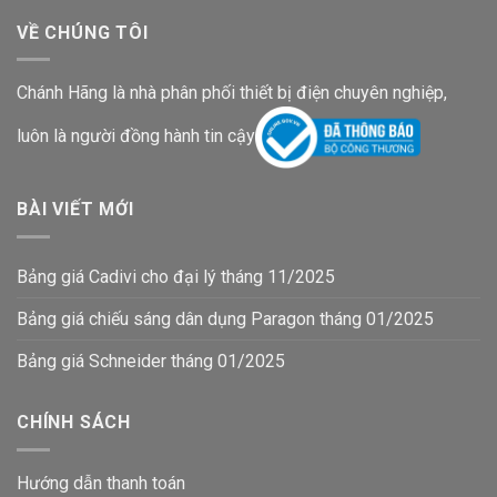
VỀ CHÚNG TÔI
Chánh Hãng là nhà phân phối thiết bị điện chuyên nghiệp,
luôn là người đồng hành tin cậy
BÀI VIẾT MỚI
Bảng giá Cadivi cho đại lý tháng 11/2025
Bảng giá chiếu sáng dân dụng Paragon tháng 01/2025
Bảng giá Schneider tháng 01/2025
CHÍNH SÁCH
Hướng dẫn thanh toán