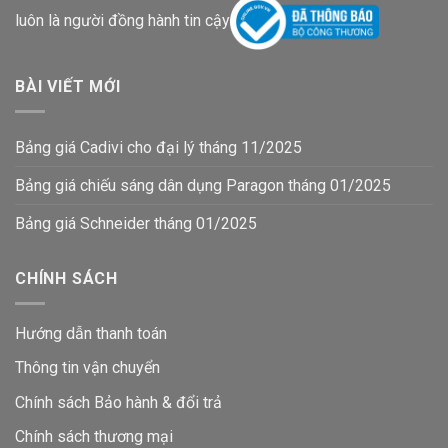
luôn là người đồng hành tin cậy
BÀI VIẾT MỚI
Bảng giá Cadivi cho đại lý tháng 11/2025
Bảng giá chiếu sáng dân dụng Paragon tháng 01/2025
Bảng giá Schneider tháng 01/2025
CHÍNH SÁCH
Hướng dẫn thanh toán
Thông tin vận chuyển
Chính sách Bảo hành & đổi trả
Chính sách thương mại