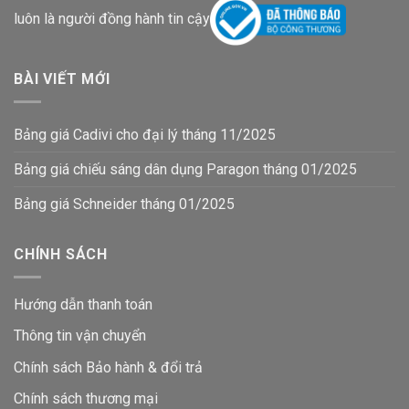
luôn là người đồng hành tin cậy
BÀI VIẾT MỚI
Bảng giá Cadivi cho đại lý tháng 11/2025
Bảng giá chiếu sáng dân dụng Paragon tháng 01/2025
Bảng giá Schneider tháng 01/2025
CHÍNH SÁCH
Hướng dẫn thanh toán
Thông tin vận chuyển
Chính sách Bảo hành & đổi trả
Chính sách thương mại