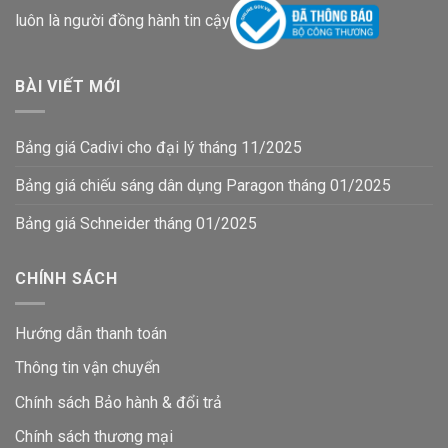
luôn là người đồng hành tin cậy
BÀI VIẾT MỚI
Bảng giá Cadivi cho đại lý tháng 11/2025
Bảng giá chiếu sáng dân dụng Paragon tháng 01/2025
Bảng giá Schneider tháng 01/2025
CHÍNH SÁCH
Hướng dẫn thanh toán
Thông tin vận chuyển
Chính sách Bảo hành & đổi trả
Chính sách thương mại