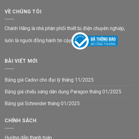
VỀ CHÚNG TÔI
Chánh Hãng là nhà phân phối thiết bị điện chuyên nghiệp,
luôn là người đồng hành tin cậy
BÀI VIẾT MỚI
Bảng giá Cadivi cho đại lý tháng 11/2025
Bảng giá chiếu sáng dân dụng Paragon tháng 01/2025
Bảng giá Schneider tháng 01/2025
CHÍNH SÁCH
Hướng dẫn thanh toán