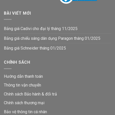
BÀI VIẾT MỚI
Bảng giá Cadivi cho đại lý tháng 11/2025
Bảng giá chiếu sáng dân dụng Paragon tháng 01/2025
Bảng giá Schneider tháng 01/2025
CHÍNH SÁCH
Hướng dẫn thanh toán
Thông tin vận chuyển
Chính sách Bảo hành & đổi trả
Chính sách thương mại
Bảo vệ thông tin
cá nhân