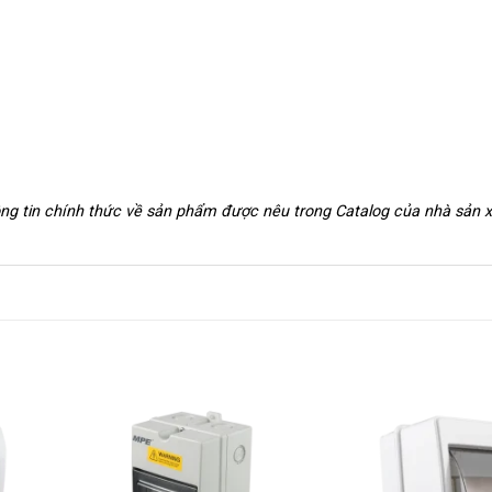
hông tin chính thức về sản phẩm được nêu trong Catalog của nhà sản 