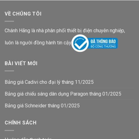
VỀ CHÚNG TÔI
Chánh Hãng là nhà phân phối thiết bị điện chuyên nghiệp,
luôn là người đồng hành tin cậy
BÀI VIẾT MỚI
Bảng giá Cadivi cho đại lý tháng 11/2025
Bảng giá chiếu sáng dân dụng Paragon tháng 01/2025
Bảng giá Schneider tháng 01/2025
CHÍNH SÁCH