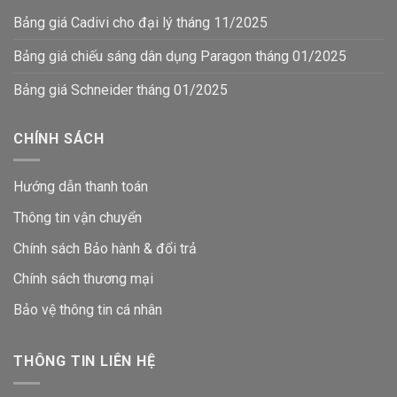
Bảng giá Cadivi cho đại lý tháng 11/2025
Bảng giá chiếu sáng dân dụng Paragon tháng 01/2025
Bảng giá Schneider tháng 01/2025
CHÍNH SÁCH
Hướng dẫn thanh toán
Thông tin vận chuyển
Chính sách Bảo hành & đổi trả
Chính sách thương mại
Bảo vệ thông tin
cá nhân
THÔNG TIN LIÊN HỆ