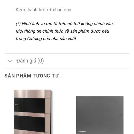
Kèm thanh lược + nhãn dán
(*) Hình ảnh và mô tả trên có thể không chính xác.
Mọi thông tin chính thức về sản phẩm được nêu
trong Catalog của nhà sản xuất
Đánh giá (0)
SẢN PHẨM TƯƠNG TỰ