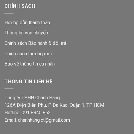
CHÍNH SÁCH
Hướng dẫn thanh toán
Thông tin vận chuyển
Chính sách Bảo hành & đổi trả
Chính sách thương mại
Bảo vệ thông tin
cá nhân
THÔNG TIN LIÊN HỆ
Công ty THHH Chánh Hãng
126A Điện Biên Phủ, P. Đa Kao, Quận 1, TP. HCM
Hotline: 091 8840 853
Email: chanhhang.ct@gmail.com