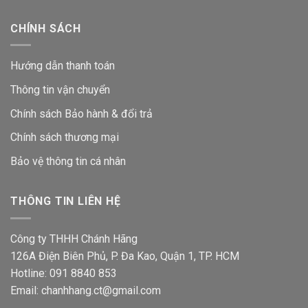
CHÍNH SÁCH
Hướng dẫn thanh toán
Thông tin vận chuyển
Chính sách Bảo hành & đổi trả
Chính sách thương mại
Bảo vệ thông tin
cá nhân
THÔNG TIN LIÊN HỆ
Công ty THHH Chánh Hãng
126A Điện Biên Phủ, P. Đa Kao, Quận 1, TP. HCM
Hotline: 091 8840 853
Email: chanhhang.ct@gmail.com