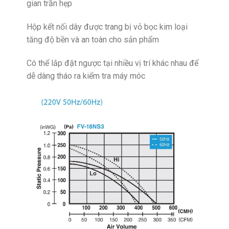
gian trần hẹp
Hộp kết nối dây được trang bị vỏ bọc kim loại
tăng độ bền và an toàn cho sản phẩm
Có thể lắp đặt ngược tại nhiều vị trí khác nhau để
dễ dàng tháo ra kiểm tra máy móc