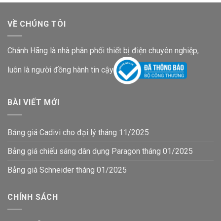
VỀ CHÚNG TÔI
Chánh Hãng là nhà phân phối thiết bị điện chuyên nghiệp,
luôn là người đồng hành tin cậy
BÀI VIẾT MỚI
Bảng giá Cadivi cho đại lý tháng 11/2025
Bảng giá chiếu sáng dân dụng Paragon tháng 01/2025
Bảng giá Schneider tháng 01/2025
CHÍNH SÁCH