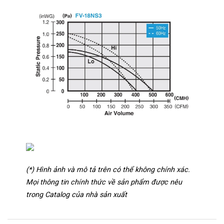
(*) Hình ảnh và mô tả trên có thể không chính xác.
Mọi thông tin chính thức về sản phẩm được nêu
trong Catalog của nhà sản xuất