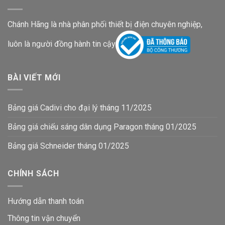
Chánh Hãng là nhà phân phối thiết bị điện chuyên nghiệp,
luôn là người đồng hành tin cậy
BÀI VIẾT MỚI
Bảng giá Cadivi cho đại lý tháng 11/2025
Bảng giá chiếu sáng dân dụng Paragon tháng 01/2025
Bảng giá Schneider tháng 01/2025
CHÍNH SÁCH
Hướng dẫn thanh toán
Thông tin vận chuyển