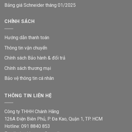
Bảng giá Schneider tháng 01/2025
CHÍNH SÁCH
Hướng dẫn thanh toán
Thông tin vận chuyển
Chính sách Bảo hành & đổi trả
Chính sách thương mại
Bảo vệ thông tin
cá nhân
THÔNG TIN LIÊN HỆ
Công ty THHH Chánh Hãng
126A Điện Biên Phủ, P. Đa Kao, Quận 1, TP. HCM
Hotline: 091 8840 853