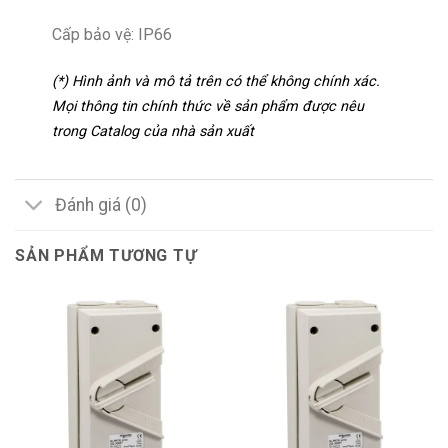
Cấp bảo vệ: IP66
(*) Hình ảnh và mô tả trên có thể không chính xác.
Mọi thông tin chính thức về sản phẩm được nêu
trong Catalog của nhà sản xuất
Đánh giá (0)
SẢN PHẨM TƯƠNG TỰ