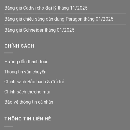
Bảng giá Cadivi cho đại lý tháng 11/2025
Bảng giá chiếu sáng dân dụng Paragon tháng 01/2025
Bảng giá Schneider tháng 01/2025
CHÍNH SÁCH
Hướng dẫn thanh toán
Thông tin vận chuyển
Chính sách Bảo hành & đổi trả
Chính sách thương mại
Bảo vệ thông tin
cá nhân
THÔNG TIN LIÊN HỆ