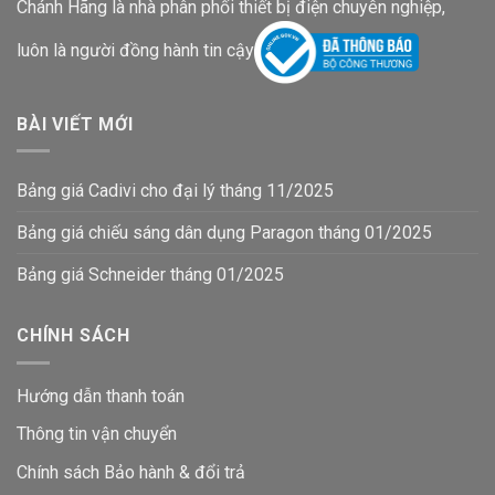
Chánh Hãng là nhà phân phối thiết bị điện chuyên nghiệp,
luôn là người đồng hành tin cậy
BÀI VIẾT MỚI
Bảng giá Cadivi cho đại lý tháng 11/2025
Bảng giá chiếu sáng dân dụng Paragon tháng 01/2025
Bảng giá Schneider tháng 01/2025
CHÍNH SÁCH
Hướng dẫn thanh toán
Thông tin vận chuyển
Chính sách Bảo hành & đổi trả