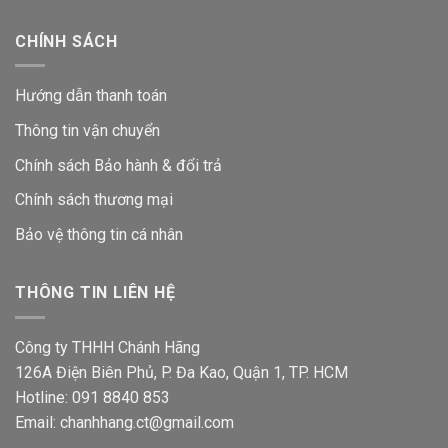
CHÍNH SÁCH
Hướng dẫn thanh toán
Thông tin vận chuyển
Chính sách Bảo hành & đổi trả
Chính sách thương mại
Bảo vệ thông tin
cá nhân
THÔNG TIN LIÊN HỆ
Công ty THHH Chánh Hãng
126A Điện Biên Phủ, P. Đa Kao, Quận 1, TP. HCM
Hotline: 091 8840 853
Email: chanhhang.ct@gmail.com