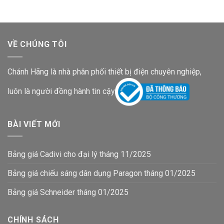
VỀ CHÚNG TÔI
Chánh Hãng là nhà phân phối thiết bị điện chuyên nghiệp,
luôn là người đồng hành tin cậy
BÀI VIẾT MỚI
Bảng giá Cadivi cho đại lý tháng 11/2025
Bảng giá chiếu sáng dân dụng Paragon tháng 01/2025
Bảng giá Schneider tháng 01/2025
CHÍNH SÁCH