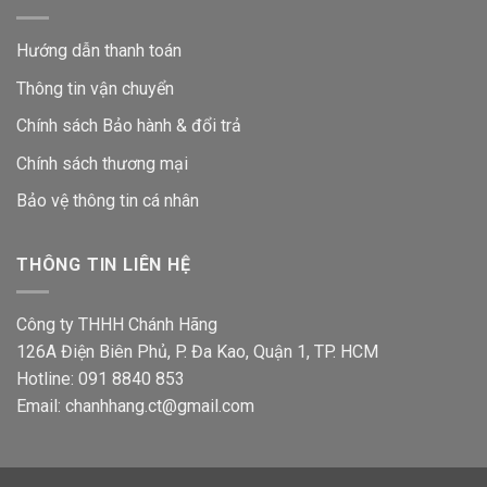
Hướng dẫn thanh toán
Thông tin vận chuyển
Chính sách Bảo hành & đổi trả
Chính sách thương mại
Bảo vệ thông tin
cá nhân
THÔNG TIN LIÊN HỆ
Công ty THHH Chánh Hãng
126A Điện Biên Phủ, P. Đa Kao, Quận 1, TP. HCM
Hotline: 091 8840 853
Email: chanhhang.ct@gmail.com