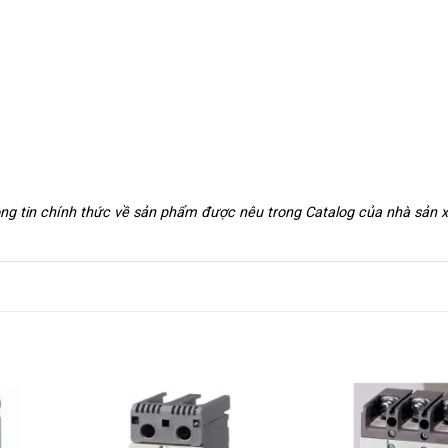
hông tin chính thức về sản phẩm được nêu trong Catalog của nhà sản 