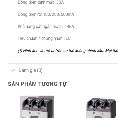
Dòng điện định mức: 30A
Dòng điện rò: 100/200/500mA
Khả năng cắt ngắn mạch: 14kA
Tiêu chuẩn / chứng nhận: IEC
(*) Hình ảnh và mô tả trên có thể không chính xác. Mọi t
Đánh giá (0)
SẢN PHẨM TƯƠNG TỰ