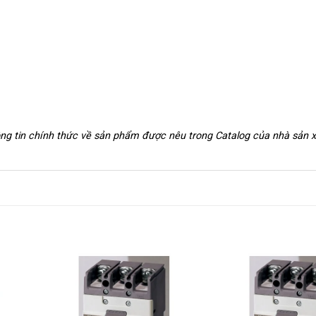
hông tin chính thức về sản phẩm được nêu trong Catalog của nhà sản 