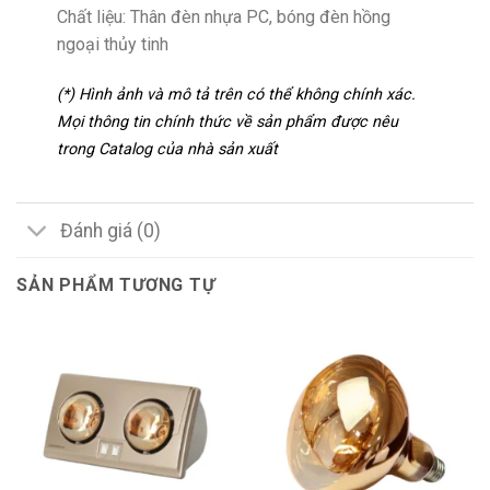
Chất liệu: Thân đèn nhựa PC, bóng đèn hồng
ngoại thủy tinh
(*) Hình ảnh và mô tả trên có thể không chính xác.
Mọi thông tin chính thức về sản phẩm được nêu
trong Catalog của nhà sản xuất
Đánh giá (0)
SẢN PHẨM TƯƠNG TỰ