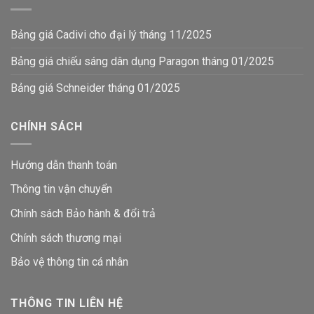
Bảng giá Cadivi cho đại lý tháng 11/2025
Bảng giá chiếu sáng dân dụng Paragon tháng 01/2025
Bảng giá Schneider tháng 01/2025
CHÍNH SÁCH
Hướng dẫn thanh toán
Thông tin vận chuyển
Chính sách Bảo hành & đổi trả
Chính sách thương mại
Bảo vệ thông tin
cá nhân
THÔNG TIN LIÊN HỆ