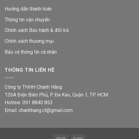
Hướng dẫn thanh toán
Thông tin vận chuyển
Chính sách Bảo hành & đổi trả
Chính sách thương mại
Bảo vệ thông tin
cá nhân
THÔNG TIN LIÊN HỆ
Công ty THHH Chánh Hãng
126A Điện Biên Phủ, P. Đa Kao, Quận 1, TP. HCM
Hotline: 091 8840 853
Email: chanhhang.ct@gmail.com
Cash
Bank