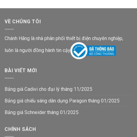
VỀ CHÚNG TÔI
Chánh Hãng là nhà phân phối thiết bị điện chuyên nghiệp,
luôn là người đồng hành tin cậy
BÀI VIẾT MỚI
Bảng giá Cadivi cho đại lý tháng 11/2025
Bảng giá chiếu sáng dân dụng Paragon tháng 01/2025
Bảng giá Schneider tháng 01/2025
CHÍNH SÁCH