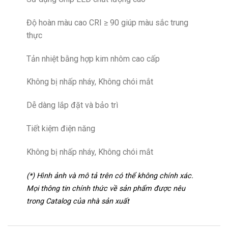
Độ hoàn màu cao CRI ≥ 90 giúp màu sắc trung
thực
Tản nhiệt bằng hợp kim nhôm cao cấp
Không bị nhấp nháy, Không chói mắt
Dễ dàng lắp đặt và bảo trì
Tiết kiệm điện năng
Không bị nhấp nháy, Không chói mắt
(*) Hình ảnh và mô tả trên có thể không chính xác.
Mọi thông tin chính thức về sản phẩm được nêu
trong Catalog của nhà sản xuất