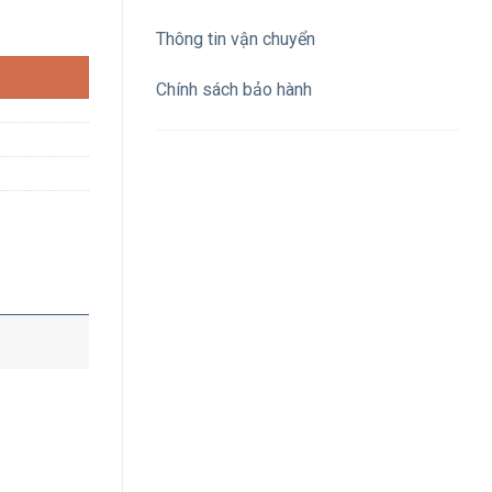
vàng số lượng
Thông tin vận chuyển
Chính sách bảo hành