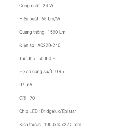
Công suất : 24 W
Hiệu suất : 65 Lm/W
Quang thông : 1560 Lm
Điện áp : AC220-240
Tuổi thọ : 50000 H
Hệ số công suất : 0.95
IP : 65
CRI : 70
Chip LED : Bridgelux/Epistar
Kích thước : 1000x45x27.5 mm