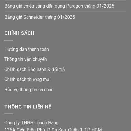
Bảng giá chiếu sáng dân dụng Paragon tháng 01/2025
Bảng giá Schneider tháng 01/2025
CHÍNH SÁCH
Hướng dẫn thanh toán
Thông tin vận chuyển
Chính sách Bảo hành & đổi trả
Chính sách thương mại
Bảo vệ thông tin
cá nhân
THÔNG TIN LIÊN HỆ
Công ty THHH Chánh Hãng
126A Điện Biên Phủ, P. Đa Kao, Quận 1, TP. HCM