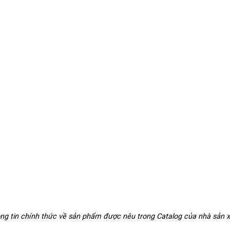
hông tin chính thức về sản phẩm được nêu trong Catalog của nhà sản 