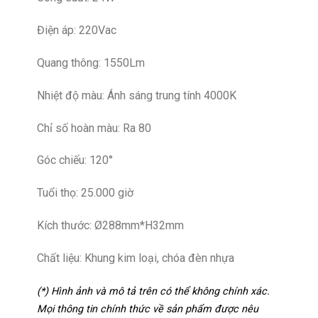
Điện áp: 220Vac
Quang thông: 1550Lm
Nhiệt độ màu: Ánh sáng trung tính 4000K
Chỉ số hoàn màu: Ra 80
Góc chiếu: 120°
Tuổi thọ: 25.000 giờ
Kích thước: Ø288mm*H32mm
Chất liệu: Khung kim loại, chóa đèn nhựa
(*) Hình ảnh và mô tả trên có thể không chính xác.
Mọi thông tin chính thức về sản phẩm được nêu