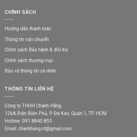
CHÍNH SÁCH
Hướng dẫn thanh toán
Thông tin vận chuyển
Chính sách Bảo hành & đổi trả
Chính sách thương mại
Bảo vệ thông tin
cá nhân
THÔNG TIN LIÊN HỆ
Công ty THHH Chánh Hãng
126A Điện Biên Phủ, P. Đa Kao, Quận 1, TP. HCM
Hotline: 091 8840 853
Email: chanhhang.ct@gmail.com