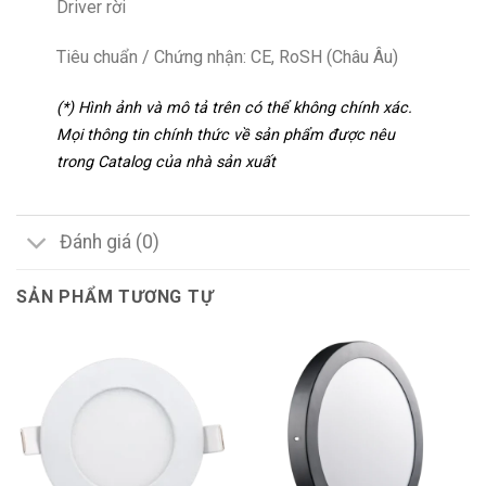
Driver rời
Tiêu chuẩn / Chứng nhận: CE, RoSH (Châu Âu)
(*) Hình ảnh và mô tả trên có thể không chính xác.
Mọi thông tin chính thức về sản phẩm được nêu
trong Catalog của nhà sản xuất
Đánh giá (0)
SẢN PHẨM TƯƠNG TỰ