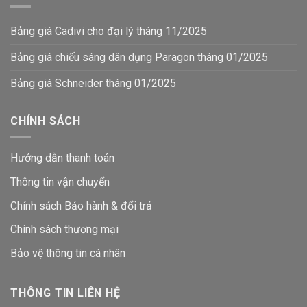
Bảng giá Cadivi cho đại lý tháng 11/2025
Bảng giá chiếu sáng dân dụng Paragon tháng 01/2025
Bảng giá Schneider tháng 01/2025
CHÍNH SÁCH
Hướng dẫn thanh toán
Thông tin vận chuyển
Chính sách Bảo hành & đổi trả
Chính sách thương mại
Bảo vệ thông tin
cá nhân
THÔNG TIN LIÊN HỆ