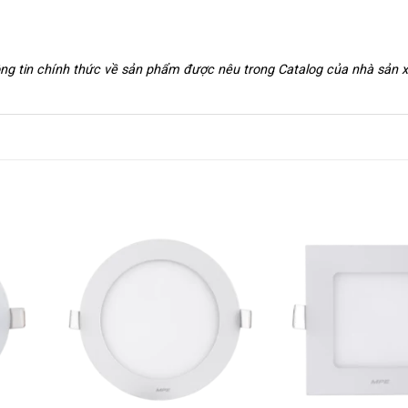
hông tin chính thức về sản phẩm được nêu trong Catalog của nhà sản 
+
+