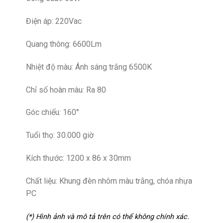
Điện áp: 220Vac
Quang thông: 6600Lm
Nhiệt độ màu: Ánh sáng trắng 6500K
Chỉ số hoàn màu: Ra 80
Góc chiếu: 160°
Tuổi thọ: 30.000 giờ
Kích thước: 1200 x 86 x 30mm
Chất liệu: Khung đèn nhôm màu trắng, chóa nhựa
PC
(*) Hình ảnh và mô tả trên có thể không chính xác.