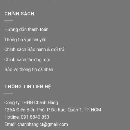
CHÍNH SÁCH
Hướng dẫn thanh toán
Thông tin vận chuyển
Chính sách Bảo hành & đổi trả
Chính sách thương mại
Bảo vệ thông tin
cá nhân
THÔNG TIN LIÊN HỆ
Công ty THHH Chánh Hãng
126A Điện Biên Phủ, P. Đa Kao, Quận 1, TP. HCM
Hotline: 091 8840 853
Email: chanhhang.ct@gmail.com