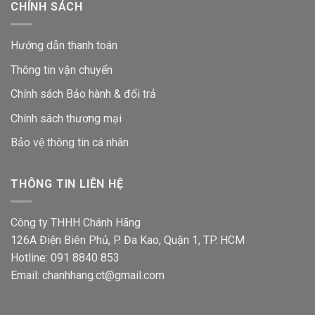
CHÍNH SÁCH
Hướng dẫn thanh toán
Thông tin vận chuyển
Chính sách Bảo hành & đổi trả
Chính sách thương mại
Bảo vệ thông tin
cá nhân
THÔNG TIN LIÊN HỆ
Công ty THHH Chánh Hãng
126A Điện Biên Phủ, P. Đa Kao, Quận 1, TP. HCM
Hotline: 091 8840 853
Email: chanhhang.ct@gmail.com