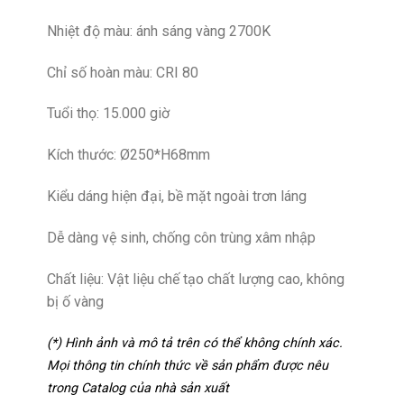
Nhiệt độ màu: ánh sáng vàng 2700K
Chỉ số hoàn màu: CRI 80
Tuổi thọ: 15.000 giờ
Kích thước: Ø250*H68mm
Kiểu dáng hiện đại, bề mặt ngoài trơn láng
Dễ dàng vệ sinh, chống côn trùng xâm nhập
Chất liệu: Vật liệu chế tạo chất lượng cao, không
bị ố vàng
(*) Hình ảnh và mô tả trên có thể không chính xác.
Mọi thông tin chính thức về sản phẩm được nêu
trong Catalog của nhà sản xuất