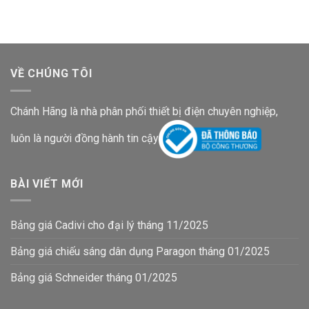
VỀ CHÚNG TÔI
Chánh Hãng là nhà phân phối thiết bị điện chuyên nghiệp,
luôn là người đồng hành tin cậy
BÀI VIẾT MỚI
Bảng giá Cadivi cho đại lý tháng 11/2025
Bảng giá chiếu sáng dân dụng Paragon tháng 01/2025
Bảng giá Schneider tháng 01/2025