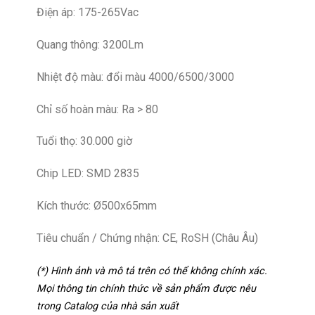
Điện áp: 175-265Vac
Quang thông: 3200Lm
Nhiệt độ màu: đổi màu 4000/6500/3000
Chỉ số hoàn màu: Ra > 80
Tuổi thọ: 30.000 giờ
Chip LED: SMD 2835
Kích thước: Ø500x65mm
Tiêu chuẩn / Chứng nhận: CE, RoSH (Châu Âu)
(*) Hình ảnh và mô tả trên có thể không chính xác.
Mọi thông tin chính thức về sản phẩm được nêu
trong Catalog của nhà sản xuất