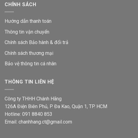
CHÍNH SÁCH
Hướng dẫn thanh toán
Thông tin vận chuyển
Chính sách Bảo hành & đổi trả
Chính sách thương mại
Bảo vệ thông tin
cá nhân
THÔNG TIN LIÊN HỆ
Công ty THHH Chánh Hãng
126A Điện Biên Phủ, P. Đa Kao, Quận 1, TP. HCM
Hotline: 091 8840 853
Email: chanhhang.ct@gmail.com