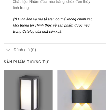
Chất liệu: Nhôm đúc màu trắng, chóa đèn thủy
tinh trong
(*) Hình ảnh và mô tả trên có thể không chính xác.
Mọi thông tin chính thức về sản phẩm được nêu
trong Catalog của nhà sản xuất
Đánh giá (0)
SẢN PHẨM TƯƠNG TỰ