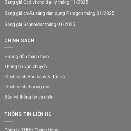
Bảng giá Cadivi cho đại lý tháng 11/2025
Bảng giá chiếu sáng dân dụng Paragon tháng 01/2025
Bảng giá Schneider tháng 01/2025
CHÍNH SÁCH
Hướng dẫn thanh toán
Thông tin vận chuyển
Chính sách Bảo hành & đổi trả
Chính sách thương mại
Bảo vệ thông tin
cá nhân
THÔNG TIN LIÊN HỆ
Công ty THHH Chánh Hãng