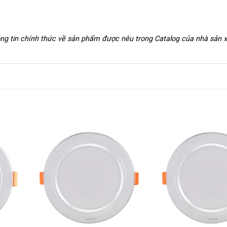
hông tin chính thức về sản phẩm được nêu trong Catalog của nhà sản 
+
+