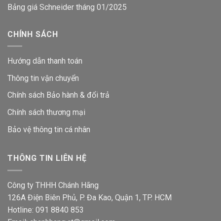
Bảng giá Schneider tháng 01/2025
CHÍNH SÁCH
Hướng dẫn thanh toán
Thông tin vận chuyển
Chính sách Bảo hành & đổi trả
Chính sách thương mại
Bảo vệ thông tin
cá nhân
THÔNG TIN LIÊN HỆ
Công ty THHH Chánh Hãng
126A Điện Biên Phủ, P. Đa Kao, Quận 1, TP. HCM
Hotline: 091 8840 853