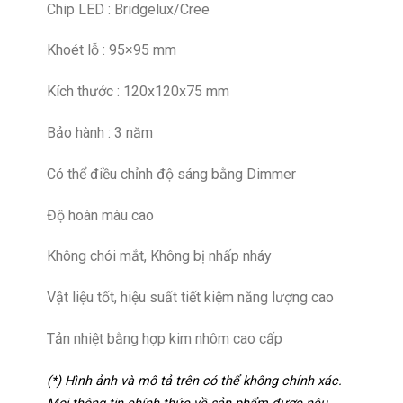
Chip LED : Bridgelux/Cree
Khoét lỗ : 95×95 mm
Kích thước : 120x120x75 mm
Bảo hành : 3 năm
Có thể điều chỉnh độ sáng bằng Dimmer
Độ hoàn màu cao
Không chói mắt, Không bị nhấp nháy
Vật liệu tốt, hiệu suất tiết kiệm năng lượng cao
Tản nhiệt bằng hợp kim nhôm cao cấp
(*) Hình ảnh và mô tả trên có thể không chính xác.