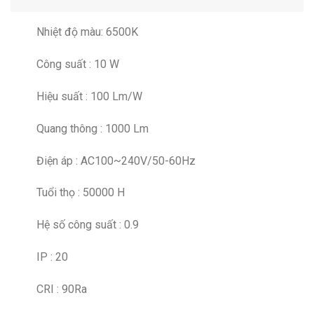
Nhiệt độ màu: 6500K
Công suất : 10 W
Hiệu suất : 100 Lm/W
Quang thông : 1000 Lm
Điện áp : AC100~240V/50-60Hz
Tuổi thọ : 50000 H
Hệ số công suất : 0.9
IP : 20
CRI : 90Ra