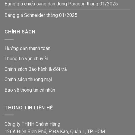
Bảng giá chiếu sáng dân dụng Paragon tháng 01/2025
Bảng giá Schneider tháng 01/2025
CHÍNH SÁCH
Hướng dẫn thanh toán
Thông tin vận chuyển
Chính sách Bảo hành & đổi trả
Chính sách thương mại
Bảo vệ thông tin
cá nhân
THÔNG TIN LIÊN HỆ
Công ty THHH Chánh Hãng
126A Điện Biên Phủ, P. Đa Kao, Quận 1, TP. HCM