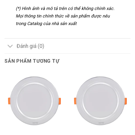
(*) Hình ảnh và mô tả trên có thể không chính xác.
Mọi thông tin chính thức về sản phẩm được nêu
trong Catalog của nhà sản xuất
Đánh giá (0)
SẢN PHẨM TƯƠNG TỰ