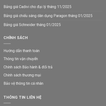
Bảng giá Cadivi cho đại lý tháng 11/2025
Bảng giá chiếu sáng dân dụng Paragon tháng 01/2025
Bảng giá Schneider tháng 01/2025
CHÍNH SÁCH
Hướng dẫn thanh toán
Thông tin vận chuyển
Chính sách Bảo hành & đổi trả
Chính sách thương mại
Bảo vệ thông tin
cá nhân
THÔNG TIN LIÊN HỆ