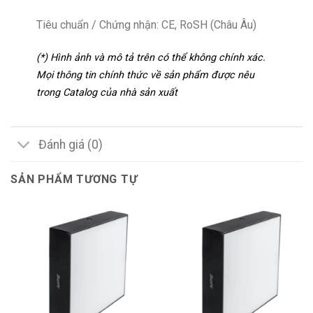
Tiêu chuẩn / Chứng nhận: CE, RoSH (Châu Âu)
(*) Hình ảnh và mô tả trên có thể không chính xác.
Mọi thông tin chính thức về sản phẩm được nêu
trong Catalog của nhà sản xuất
Đánh giá (0)
SẢN PHẨM TƯƠNG TỰ