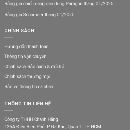
Bảng giá chiếu sáng dân dụng Paragon tháng 01/2025
Bảng giá Schneider tháng 01/2025
CHÍNH SÁCH
Hướng dẫn thanh toán
Thông tin vận chuyển
Chính sách Bảo hành & đổi trả
Chính sách thương mại
Bảo vệ thông tin
cá nhân
THÔNG TIN LIÊN HỆ
Công ty THHH Chánh Hãng
126A Điện Biên Phủ, P. Đa Kao, Quận 1, TP. HCM