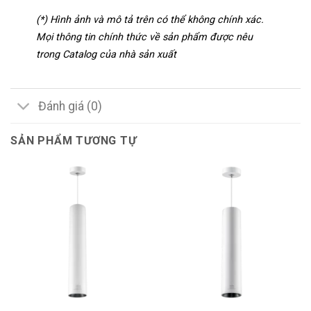
(*) Hình ảnh và mô tả trên có thể không chính xác.
Mọi thông tin chính thức về sản phẩm được nêu
trong Catalog của nhà sản xuất
Đánh giá (0)
SẢN PHẨM TƯƠNG TỰ