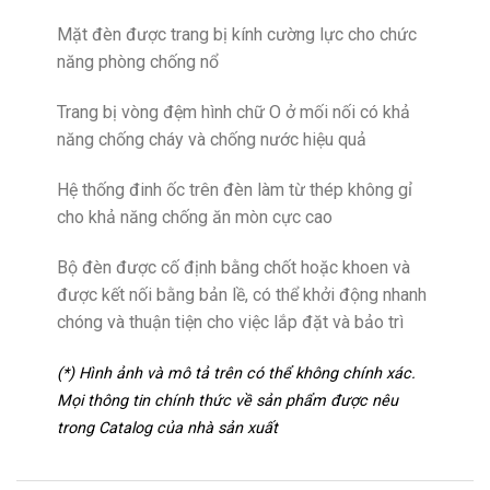
Mặt đèn được trang bị kính cường lực cho chức
năng phòng chống nổ
Trang bị vòng đệm hình chữ O ở mối nối có khả
năng chống cháy và chống nước hiệu quả
Hệ thống đinh ốc trên đèn làm từ thép không gỉ
cho khả năng chống ăn mòn cực cao
Bộ đèn được cố định bằng chốt hoặc khoen và
được kết nối bằng bản lề, có thể khởi động nhanh
chóng và thuận tiện cho việc lắp đặt và bảo trì
(*) Hình ảnh và mô tả trên có thể không chính xác.
Mọi thông tin chính thức về sản phẩm được nêu
trong Catalog của nhà sản xuất