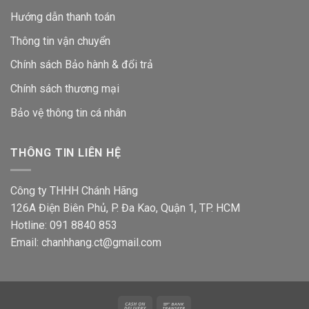
Hướng dẫn thanh toán
Thông tin vận chuyển
Chính sách Bảo hành & đổi trả
Chính sách thương mại
Bảo vệ thông tin
cá nhân
THÔNG TIN LIÊN HỆ
Công ty THHH Chánh Hãng
126A Điện Biên Phủ, P. Đa Kao, Quận 1, TP. HCM
Hotline: 091 8840 853
Email: chanhhang.ct@gmail.com
Cash
Bank