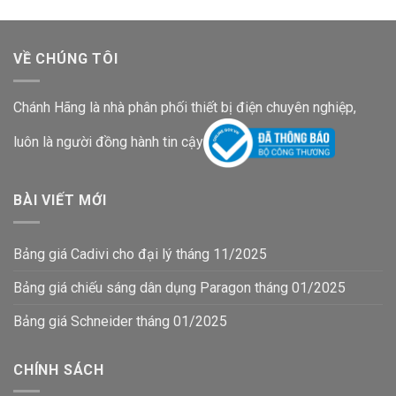
VỀ CHÚNG TÔI
Chánh Hãng là nhà phân phối thiết bị điện chuyên nghiệp,
luôn là người đồng hành tin cậy
BÀI VIẾT MỚI
Bảng giá Cadivi cho đại lý tháng 11/2025
Bảng giá chiếu sáng dân dụng Paragon tháng 01/2025
Bảng giá Schneider tháng 01/2025
CHÍNH SÁCH