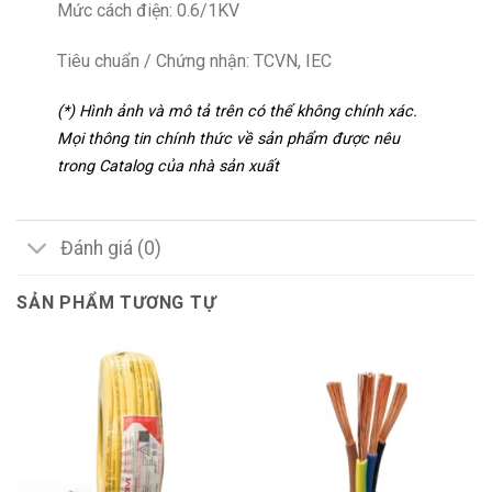
Mức cách điện: 0.6/1KV
Tiêu chuẩn / Chứng nhận: TCVN, IEC
(*) Hình ảnh và mô tả trên có thể không chính xác.
Mọi thông tin chính thức về sản phẩm được nêu
trong Catalog của nhà sản xuất
Đánh giá (0)
SẢN PHẨM TƯƠNG TỰ