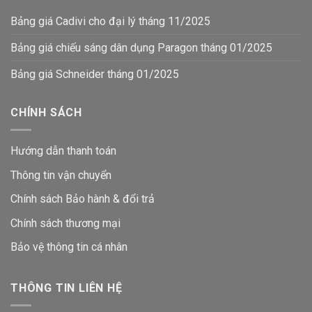
Bảng giá Cadivi cho đại lý tháng 11/2025
Bảng giá chiếu sáng dân dụng Paragon tháng 01/2025
Bảng giá Schneider tháng 01/2025
CHÍNH SÁCH
Hướng dẫn thanh toán
Thông tin vận chuyển
Chính sách Bảo hành & đổi trả
Chính sách thương mại
Bảo vệ thông tin
cá nhân
THÔNG TIN LIÊN HỆ