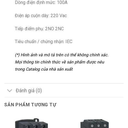
Dòng điện định mức: 100A
Điện áp cuộn dây: 220 Vac
Tiếp điểm phụ: 2NO 2NC
Tiêu chuẩn / chứng nhận: IEC
(*) Hình ảnh và mô tả trên có thể không chính xác.
Mọi thông tin chính thức về sản phẩm được nêu
trong Catalog của nhà sản xuất
Đánh giá (0)
SẢN PHẨM TƯƠNG TỰ