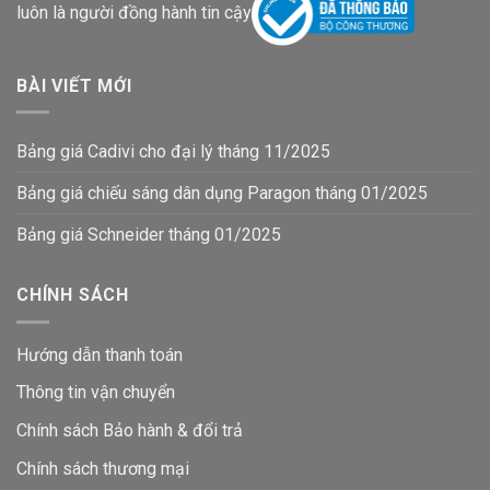
luôn là người đồng hành tin cậy
BÀI VIẾT MỚI
Bảng giá Cadivi cho đại lý tháng 11/2025
Bảng giá chiếu sáng dân dụng Paragon tháng 01/2025
Bảng giá Schneider tháng 01/2025
CHÍNH SÁCH
Hướng dẫn thanh toán
Thông tin vận chuyển
Chính sách Bảo hành & đổi trả
Chính sách thương mại