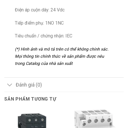
Điện áp cuộn dây: 24 Vdc
Tiếp điểm phụ: 1NO 1NC
Tiêu chuẩn / chứng nhận: IEC
(*) Hình ảnh và mô tả trên có thể không chính xác.
Mọi thông tin chính thức về sản phẩm được nêu
trong Catalog của nhà sản xuất
Đánh giá (0)
SẢN PHẨM TƯƠNG TỰ