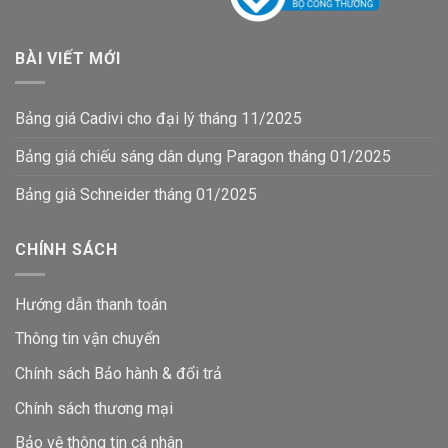
BÀI VIẾT MỚI
Bảng giá Cadivi cho đại lý tháng 11/2025
Bảng giá chiếu sáng dân dụng Paragon tháng 01/2025
Bảng giá Schneider tháng 01/2025
CHÍNH SÁCH
Hướng dẫn thanh toán
Thông tin vận chuyển
Chính sách Bảo hành & đổi trả
Chính sách thương mại
Bảo vệ thông tin
cá nhân