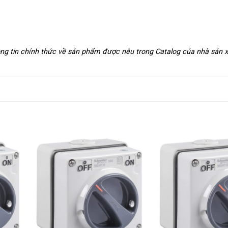
hông tin chính thức về sản phẩm được nêu trong Catalog của nhà sản 