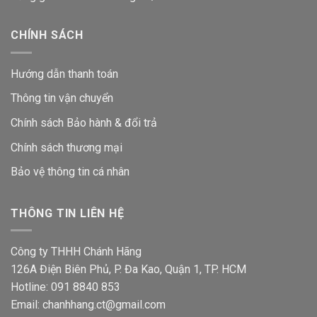
CHÍNH SÁCH
Hướng dẫn thanh toán
Thông tin vận chuyển
Chính sách Bảo hành & đổi trả
Chính sách thương mại
Bảo vệ thông tin
cá nhân
THÔNG TIN LIÊN HỆ
Công ty THHH Chánh Hãng
126A Điện Biên Phủ, P. Đa Kao, Quận 1, TP. HCM
Hotline: 091 8840 853
Email: chanhhang.ct@gmail.com