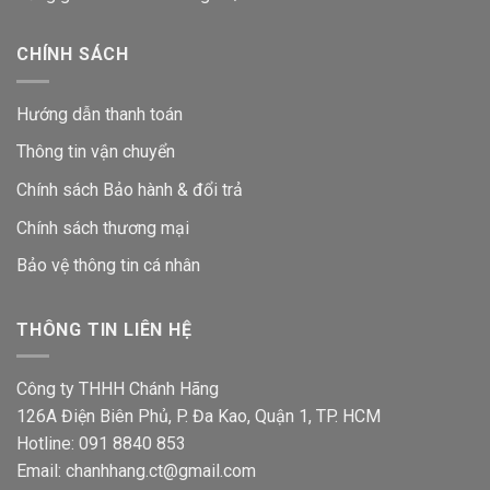
CHÍNH SÁCH
Hướng dẫn thanh toán
Thông tin vận chuyển
Chính sách Bảo hành & đổi trả
Chính sách thương mại
Bảo vệ thông tin
cá nhân
THÔNG TIN LIÊN HỆ
Công ty THHH Chánh Hãng
126A Điện Biên Phủ, P. Đa Kao, Quận 1, TP. HCM
Hotline: 091 8840 853
Email: chanhhang.ct@gmail.com