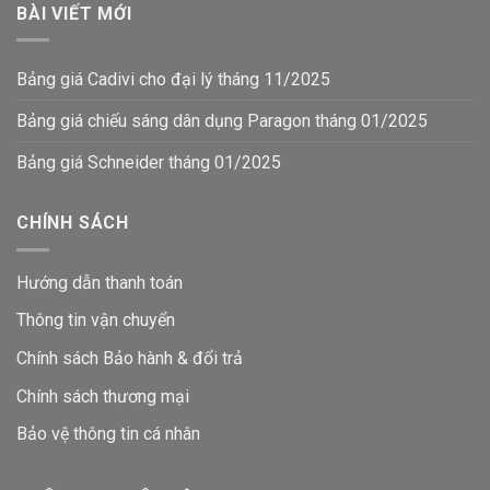
BÀI VIẾT MỚI
Bảng giá Cadivi cho đại lý tháng 11/2025
Bảng giá chiếu sáng dân dụng Paragon tháng 01/2025
Bảng giá Schneider tháng 01/2025
CHÍNH SÁCH
Hướng dẫn thanh toán
Thông tin vận chuyển
Chính sách Bảo hành & đổi trả
Chính sách thương mại
Bảo vệ thông tin
cá nhân