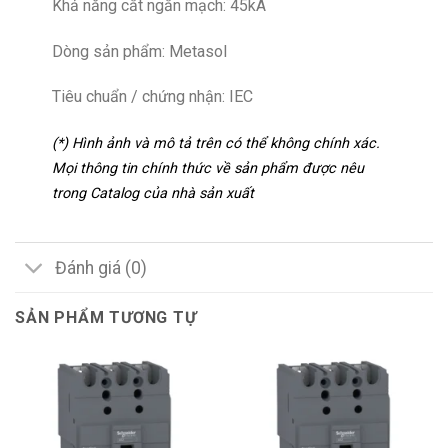
Khả năng cắt ngắn mạch: 45kA
Dòng sản phẩm: Metasol
Tiêu chuẩn / chứng nhận: IEC
(*) Hình ảnh và mô tả trên có thể không chính xác.
Mọi thông tin chính thức về sản phẩm được nêu
trong Catalog của nhà sản xuất
Đánh giá (0)
SẢN PHẨM TƯƠNG TỰ