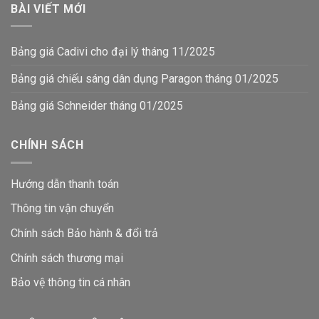
BÀI VIẾT MỚI
Bảng giá Cadivi cho đại lý tháng 11/2025
Bảng giá chiếu sáng dân dụng Paragon tháng 01/2025
Bảng giá Schneider tháng 01/2025
CHÍNH SÁCH
Hướng dẫn thanh toán
Thông tin vận chuyển
Chính sách Bảo hành & đổi trả
Chính sách thương mại
Bảo vệ thông tin
cá nhân