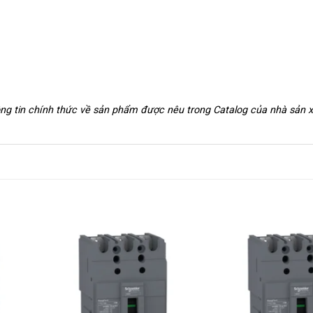
hông tin chính thức về sản phẩm được nêu trong Catalog của nhà sản 