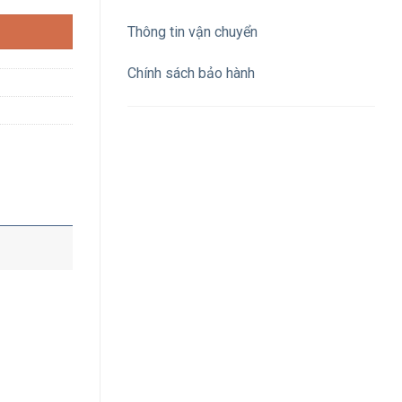
Thông tin vận chuyển
Chính sách bảo hành