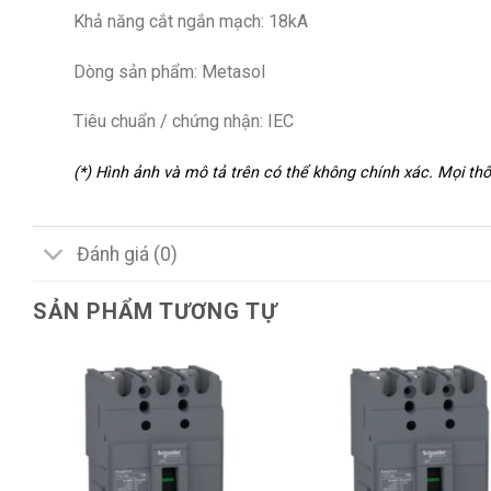
Khả năng cắt ngắn mạch: 18kA
Dòng sản phẩm: Metasol
Tiêu chuẩn / chứng nhận: IEC
(*) Hình ảnh và mô tả trên có thể không chính xác. Mọi t
Đánh giá (0)
SẢN PHẨM TƯƠNG TỰ